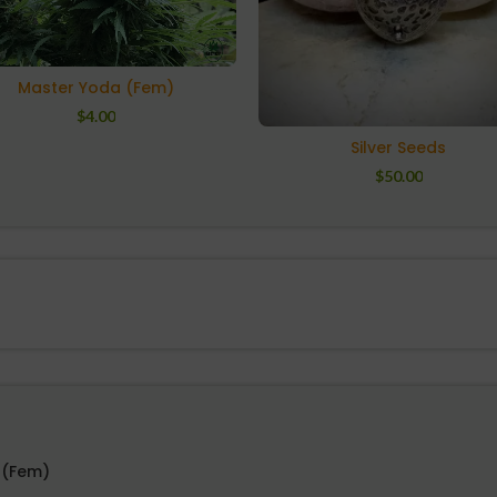
Master Yoda (Fem)
$
4.00
Silver Seeds
$
50.00
 (Fem)