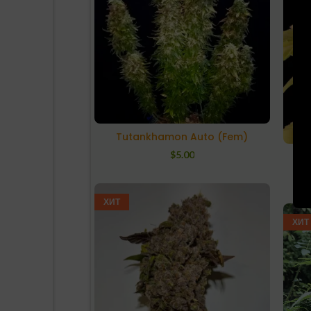
Tutankhamon Auto (Fem)
$
5.00
ХИТ
ХИТ