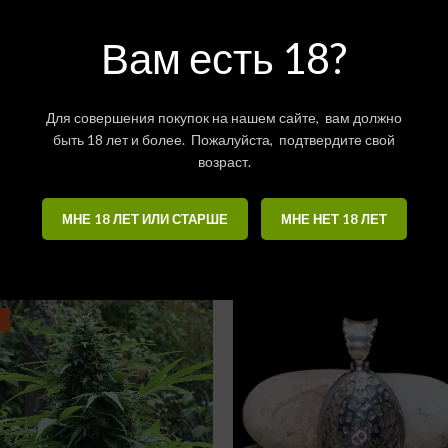
Вам есть 18?
Для совершения покупок на нашем сайте, вам должно
быть 18 лет и более. Пожалуйста, подтвердите свой
возраст.
Gagarin Auto (Fem)
$
6.00
МНЕ 18 ЛЕТ ИЛИ СТАРШЕ
МНЕ НЕТ 18 ЛЕТ
Afghan Bullet Auto (Fem)
$
5.00
ХИТ