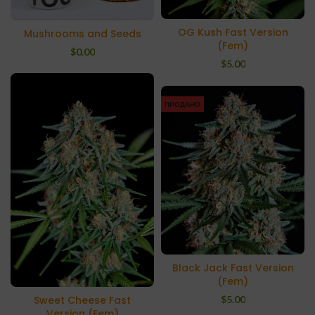
OG Kush Fast Version
Mushrooms and Seeds
(Fem)
$
0.00
$
5.00
ПРОДАНО
Black Jack Fast Version
(Fem)
Sweet Cheese Fast
$
5.00
Version (Fem)