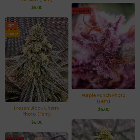
$
5.00
ПРОДАНО
ХИТ
НОВЫЙ
Purple Punch Photo
(Fem)
Frozen Black Cherry
$
5.00
Photo (Fem)
$
6.00